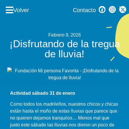
Volver
Contacto
Febrero 9, 2026
¡Disfrutando de la tregua
de lluvia!
Actividad sábado 31 de enero
Como todos los madrileños, nuestros chicos y chicas
están hasta el moño de estas lluvias que parece que
no quieren dejarnos tranquilos… Menos mal que
justo este sábado las lluvias nos dieron un poco de